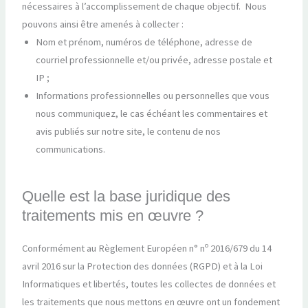
nécessaires à l’accomplissement de chaque objectif. Nous
pouvons ainsi être amenés à collecter :
Nom et prénom, numéros de téléphone, adresse de
courriel professionnelle et/ou privée, adresse postale et
IP ;
Informations professionnelles ou personnelles que vous
nous communiquez, le cas échéant les commentaires et
avis publiés sur notre site, le contenu de nos
communications.
Quelle est la base juridique des
traitements mis en œuvre ?
Conformément au Règlement Européen n° nᵒ 2016/679 du 14
avril 2016 sur la Protection des données (RGPD) et à la Loi
Informatiques et libertés, toutes les collectes de données et
les traitements que nous mettons en œuvre ont un fondement