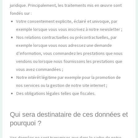
juridique. Principalement, les traitements mis en œuvre sont
fondés sur :
Votre consentement explicite, éclairé et univoque, par
exemple lorsque vous vous inscrivez à notre newsletter ;
Nos relations contractuelles ou précontractuelles, par
exemple lorsque vous nous adressez une demande
d’information, vous commandez les prestations que nous
vendons ou lorsque nous fournissons les prestations que
vous avez commandées ;
Notre intérêt légitime par exemple pour la promotion de
nos services ou la gestion de notre site internet ;
Des obligations légales telles que fiscales.
Qui sera destinataire de ces données et
pourquoi ?
Vos données ne sont transmises que dans le cadre de notre