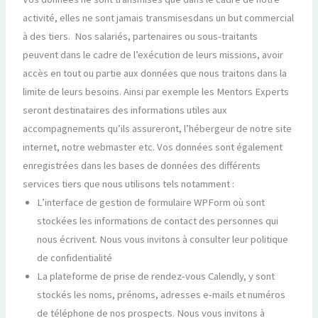
activité, elles ne sont jamais transmisesdans un but commercial
à des tiers. Nos salariés, partenaires ou sous-traitants
peuvent dans le cadre de l’exécution de leurs missions, avoir
accès en tout ou partie aux données que nous traitons dans la
limite de leurs besoins. Ainsi par exemple les Mentors Experts
seront destinataires des informations utiles aux
accompagnements qu’ils assureront, l’hébergeur de notre site
internet, notre webmaster etc. Vos données sont également
enregistrées dans les bases de données des différents
services tiers que nous utilisons tels notamment :
L’interface de gestion de formulaire WPForm où sont
stockées les informations de contact des personnes qui
nous écrivent. Nous vous invitons à consulter leur politique
de confidentialité
La plateforme de prise de rendez-vous Calendly, y sont
stockés les noms, prénoms, adresses e-mails et numéros
de téléphone de nos prospects. Nous vous invitons à