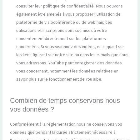
consulter leur politique de confidentialité. Nous pouvons
également être amenés à vous proposer l’utilisation de
plateforme de visioconférence ou de webinair, ces
utilisations et inscriptions sont soumises à votre
consentement directement sur les plateformes
concernées. Si vous visionnez des vidéos, en cliquant sur
les liens figurant sur notre site ou dans les e-mails que nous
vous adressons, YouTube peut enregistrer des données
vous concernant, notamment les données relatives en
savoir plus sur le fonctionnement de YouTube.
Combien de temps conservons nous
vos données ?
Conformément à la règlementation nous ne conservons vos
données que pendant la durée strictement nécessaire à