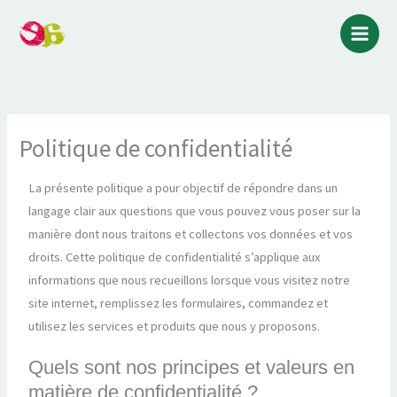
Aller
au
contenu
Politique de confidentialité
La présente politique a pour objectif de répondre dans un
langage clair aux questions que vous pouvez vous poser sur la
manière dont nous traitons et collectons vos données et vos
droits. Cette politique de confidentialité s’applique aux
informations que nous recueillons lorsque vous visitez notre
site internet, remplissez les formulaires, commandez et
utilisez les services et produits que nous y proposons.
Quels sont nos principes et valeurs en
matière de confidentialité ?