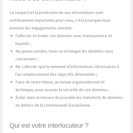
Le respect et la protection de vos informations sont
extrêmement importants pour nous, c’est pourquoi nous
prenons les engagements suivants :
Collecter et traiter vos données avec transparence et
loyauté ;
Ne jamais vendre, louer ou échanger les données vous
concernant ;
Ne collecter que le minimum d’informations nécessaires à
l’accomplissement des objectifs déterminés ;
Faire de notre mieux, au niveau organisationnel et
technique, pour assurer la sécurité de vos données ;
Éviter dans la mesure du possible les transferts de données
en dehors de la Communauté Européenne.
Qui est votre interlocuteur ?