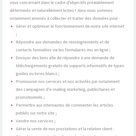
vous concernant dans le cadre d’objectifs préalablement
déterminés et naturellement licites ! Ainsi nous sommes
notamment amenés à collecter et traiter des données pour :
Gérer et optimiser le fonctionnement de notre site internet
;
Répondre aux demandes de renseignements et de
contacts formulées via les formulaires mis en ligne ;
Envoyer des liens afin de répondre à une demande de
téléchargements gratuits de supports informatifs de types
guides ou livres blancs ;
Promouvoir nos services et nos activités par notamment
des campagnes d’e-mailing marketing, publicitaires et
promotionnels ;
Permettre aux internautes de commenter les articles
publiés sur notre site ;
Vendre nos services ;
Gérer la vente de nos prestations et la relation client :