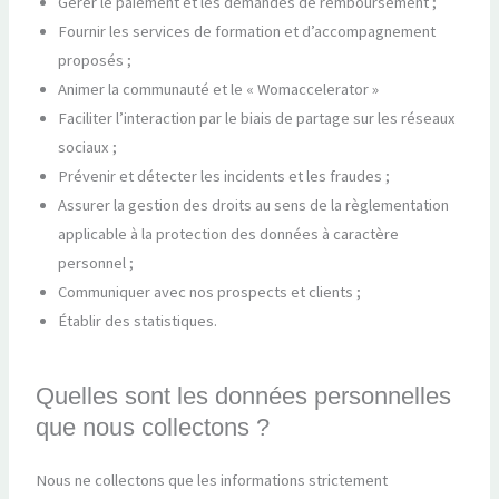
Gérer le paiement et les demandes de remboursement ;
Fournir les services de formation et d’accompagnement
proposés ;
Animer la communauté et le « Womaccelerator »
Faciliter l’interaction par le biais de partage sur les réseaux
sociaux ;
Prévenir et détecter les incidents et les fraudes ;
Assurer la gestion des droits au sens de la règlementation
applicable à la protection des données à caractère
personnel ;
Communiquer avec nos prospects et clients ;
Établir des statistiques.
Quelles sont les données personnelles
que nous collectons ?
Nous ne collectons que les informations strictement