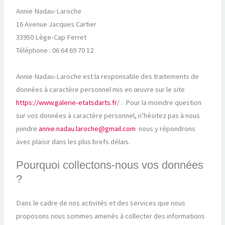
Annie Nadau-Laroche
16 Avenue Jacques Cartier
33950 Lège-Cap Ferret
Téléphone : 06 64 69 70 12
Annie Nadau-Laroche est la responsable des traitements de
données à caractère personnel mis en œuvre sur le site
https://www.galerie-etatsdarts.fr
/ . Pour la moindre question
sur vos données à caractère personnel, n’hésitez pas à nous
joindre
annie.nadau.laroche@gmail.com
nous y répondrons
avec plaisir dans les plus brefs délais.
Pourquoi collectons-nous vos données
?
Dans le cadre de nos activités et des services que nous
proposons nous sommes amenés à collecter des informations